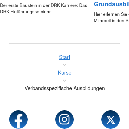
Grundausbi
Der erste Baustein in der DRK Karriere: Das
DRK-Einführungsseminar
Hier erlernen Sie
Mitarbeit in den B
Start
Kurse
Verbandsspezifische Ausbildungen