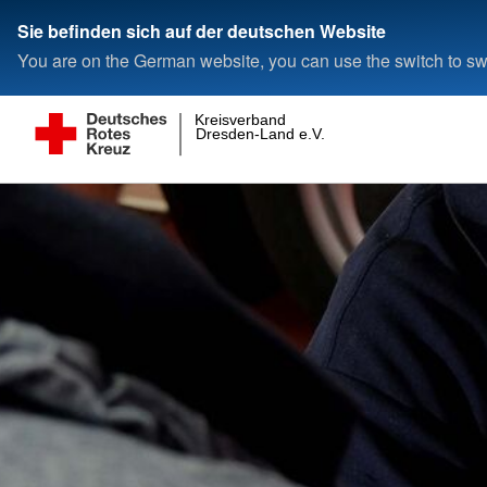
Sie befinden sich auf der deutschen Website
You are on the German website, you can use the switch to swi
Kreisverband
Dresden-Land e.V.