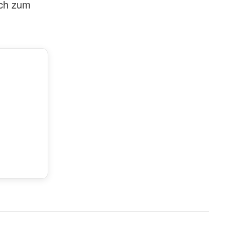
sch zum