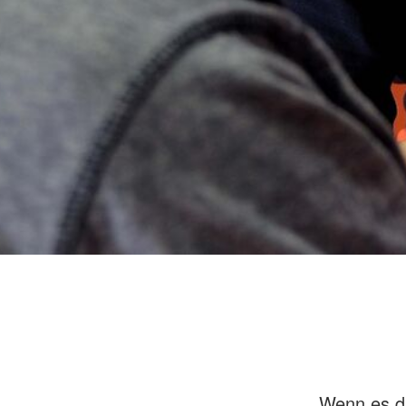
Wenn es da