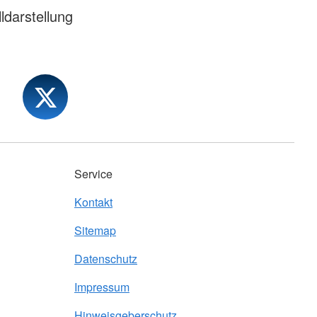
ldarstellung
Service
Kontakt
Sitemap
Datenschutz
Impressum
Hinweisgeberschutz