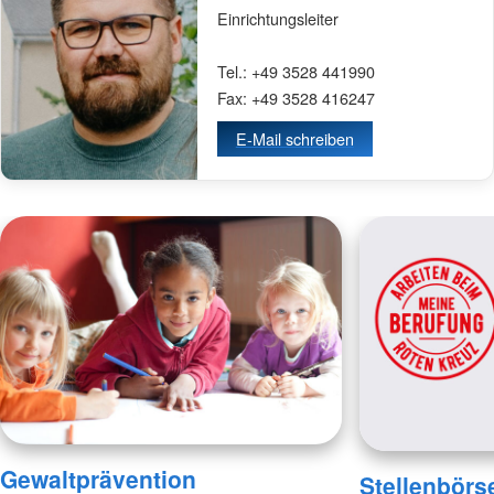
Einrichtungsleiter
Tel.: +49 3528 441990
Fax: +49 3528 416247
E-Mail schreiben
Gewaltprävention
Stellenbörs