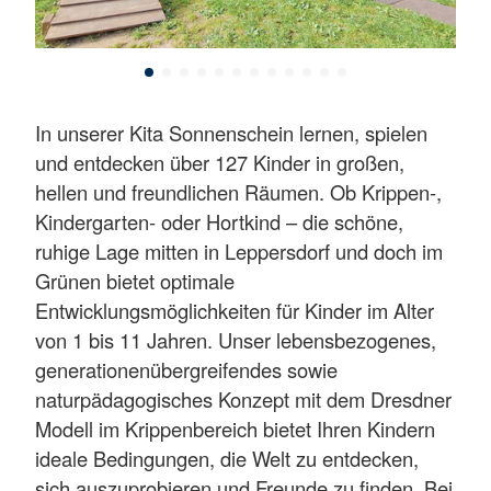
In unserer Kita Sonnenschein lernen, spielen
und entdecken über 127 Kinder in großen,
hellen und freundlichen Räumen. Ob Krippen-,
Kindergarten- oder Hortkind – die schöne,
ruhige Lage mitten in Leppersdorf und doch im
Grünen bietet optimale
Entwicklungsmöglichkeiten für Kinder im Alter
von 1 bis 11 Jahren. Unser lebensbezogenes,
generationenübergreifendes sowie
naturpädagogisches Konzept mit dem Dresdner
Modell im Krippenbereich bietet Ihren Kindern
ideale Bedingungen, die Welt zu entdecken,
sich auszuprobieren und Freunde zu finden. Bei