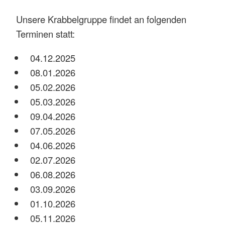
Unsere Krabbelgruppe findet an folgenden
Terminen statt:
04.12.2025
08.01.2026
05.02.2026
05.03.2026
09.04.2026
07.05.2026
04.06.2026
02.07.2026
06.08.2026
03.09.2026
01.10.2026
05.11.2026