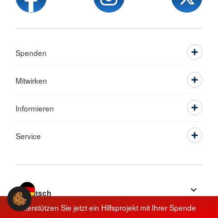
Spenden
Mitwirken
Informieren
Service
Sprache wechseln zu
Unterstützen Sie jetzt ein Hilfsprojekt mit Ihrer Spende