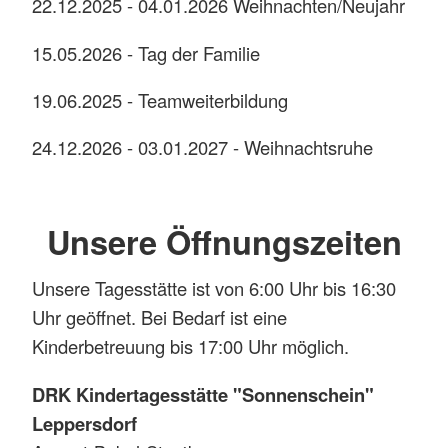
22.12.2025 - 04.01.2026 Weihnachten/Neujahr
15.05.2026 - Tag der Familie
19.06.2025 - Teamweiterbildung
24.12.2026 - 03.01.2027 - Weihnachtsruhe
Unsere Öffnungszeiten
Unsere Tagesstätte ist von 6:00 Uhr bis 16:30
Uhr geöffnet. Bei Bedarf ist eine
Kinderbetreuung bis 17:00 Uhr möglich.
DRK Kindertagesstätte "Sonnenschein"
Leppersdorf