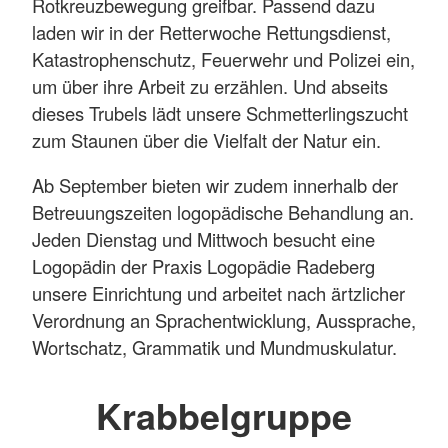
Rotkreuzbewegung greifbar. Passend dazu
laden wir in der Retterwoche Rettungsdienst,
Katastrophenschutz, Feuerwehr und Polizei ein,
um über ihre Arbeit zu erzählen. Und abseits
dieses Trubels lädt unsere Schmetterlingszucht
zum Staunen über die Vielfalt der Natur ein.
Ab September bieten wir zudem innerhalb der
Betreuungszeiten logopädische Behandlung an.
Jeden Dienstag und Mittwoch besucht eine
Logopädin der Praxis Logopädie Radeberg
unsere Einrichtung und arbeitet nach ärtzlicher
Verordnung an Sprachentwicklung, Aussprache,
Wortschatz, Grammatik und Mundmuskulatur.
Krabbelgruppe