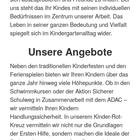
uns steht das Ihr Kindes mit seinen individuellen
Bedürfnissen im Zentrum unserer Arbeit. Das
Leben in seiner ganzen Bedeutung und Vielfalt
spiegelt sich im Kindergartenalltag wider.
Unsere Angebote
Neben den traditionellen Kinderfesten und den
Ferienspielen bieten wir Ihren Kindern über das
ganze Jahr hinweg viele Höhepunkte. Ob in den
Schwimmkursen oder der Aktion Sicherer
Schulweg in Zusammenarbeit mit dem ADAC –
wir vermitteln Ihren Kindern
Handlungssicherheit. In unserem Kinder-Rot-
Kreuz vermitteln wir nicht nur die Grundlagen
der Ersten Hilfe, sondern machen die Ideale der