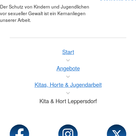
Der Schutz von Kindern und Jugendlichen
vor sexueller Gewalt ist ein Kernanliegen
unserer Arbeit.
Start
Angebote
Kitas, Horte & Jugendarbeit
Kita & Hort Leppersdorf