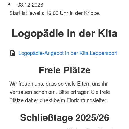
03.12.2026
Start ist jeweils 16:00 Uhr in der Krippe.
Logopädie in der Kita
Logopädie-Angebot in der Kita Leppersdorf
Freie Plätze
Wir freuen uns, dass so viele Eltern uns ihr
Vertrauen schenken. Bitte erfragen Sie freie
Plätze daher direkt beim Einrichtungsleiter.
Schließtage 2025/26