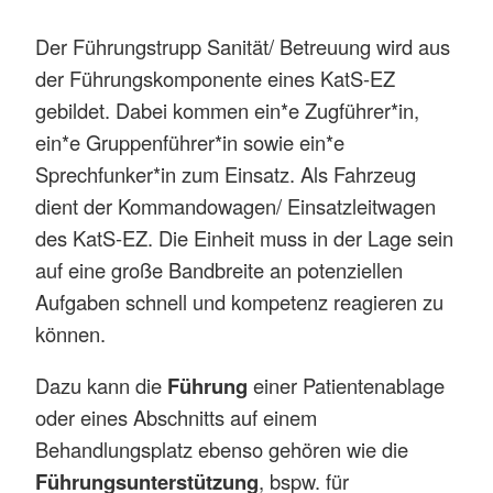
Der Führungstrupp Sanität/ Betreuung wird aus
der Führungskomponente eines KatS-EZ
gebildet. Dabei kommen ein*e Zugführer*in,
ein*e Gruppenführer*in sowie ein*e
Sprechfunker*in zum Einsatz. Als Fahrzeug
dient der Kommandowagen/ Einsatzleitwagen
des KatS-EZ. Die Einheit muss in der Lage sein
auf eine große Bandbreite an potenziellen
Aufgaben schnell und kompetenz reagieren zu
können.
Dazu kann die
Führung
einer Patientenablage
oder eines Abschnitts auf einem
Behandlungsplatz ebenso gehören wie die
Führungsunterstützung
, bspw. für