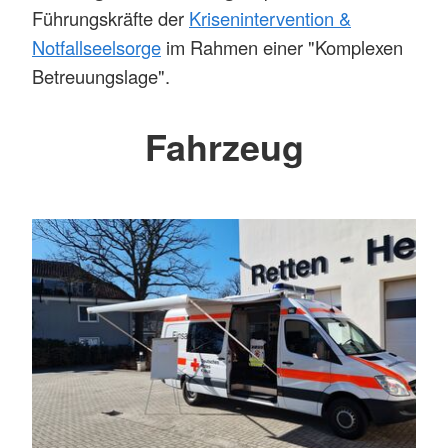
Führungskräfte der
Krisenintervention &
Notfallseelsorge
im Rahmen einer "Komplexen
Betreuungslage".
Fahrzeug