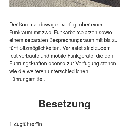
Der Kommandowagen verfügt über einen
Funkraum mit zwei Funkarbeitsplätzen sowie
einem separaten Besprechungsraum mit bis zu
fünf Sitzmöglichkeiten. Verlastet sind zudem
fest verbaute und mobile Funkgeräte, die den
Führungskräften ebenso zur Verfügung stehen
wie die weiteren unterschiedlichen
Führungsmittel.
Besetzung
1 Zugführer*in