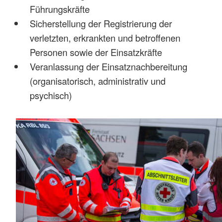
Führungskräfte
Sicherstellung der Registrierung der
verletzten, erkrankten und betroffenen
Personen sowie der Einsatzkräfte
Veranlassung der Einsatznachbereitung
(organisatorisch, administrativ und
psychisch)