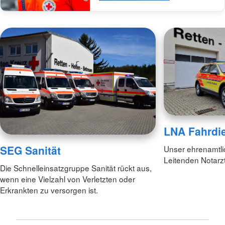
LNA Fahrdi
SEG Sanität
Unser ehrenamtli
Leitenden Notarz
Die Schnelleinsatzgruppe Sanität rückt aus,
wenn eine Vielzahl von Verletzten oder
Erkrankten zu versorgen ist.