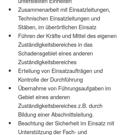
unterstellten Einheiten
Zusammenarbeit mit Einsatzleitungen,
Technischen Einsatzleitungen und
Stäben, im überörtlichen Einsatz
Führen der Kräfte und Mittel des eigenen
Zuständigkeitsbereiches in das
Schadensgebiet eines anderen
Zuständigkeitsbereiches
Erteilung von Einsatzaufträgen und
Kontrolle der Durchführung
Übernahme von Führungsaufgaben im
Gebiet eines anderen
Zuständigkeitsbereiches z.B. durch
Bildung einer Abschnittsleitung.
Beachtung der Sicherheit im Einsatz mit
Unterstützung der Fach- und