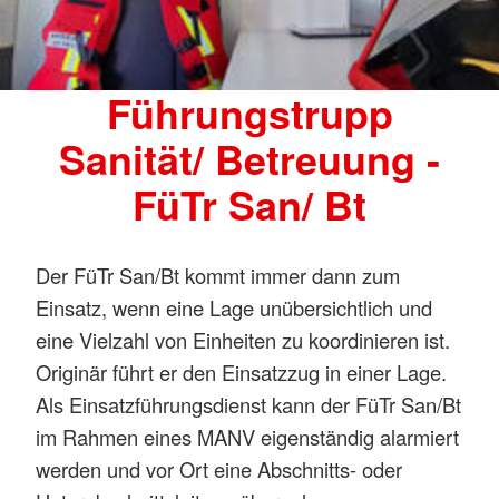
Führungstrupp
Sanität/ Betreuung -
FüTr San/ Bt
Der FüTr San/Bt kommt immer dann zum
Einsatz, wenn eine Lage unübersichtlich und
eine Vielzahl von Einheiten zu koordinieren ist.
Originär führt er den Einsatzzug in einer Lage.
Als Einsatzführungsdienst kann der FüTr San/Bt
im Rahmen eines MANV eigenständig alarmiert
werden und vor Ort eine Abschnitts- oder