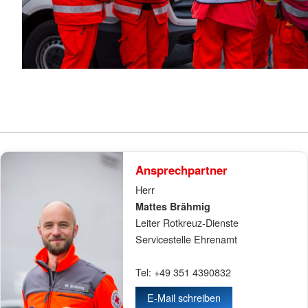
Ansprechpartner
Herr
Mattes Brähmig
Leiter Rotkreuz-Dienste
Servicestelle Ehrenamt
Tel: +49 351 4390832
E-Mail schreiben