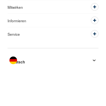
Mitwirken
Informieren
Service
Sprache wechseln zu