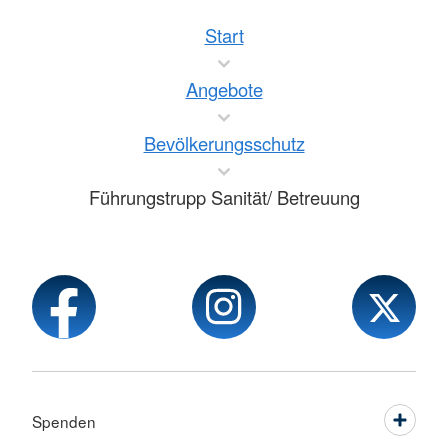
Start
Angebote
Bevölkerungsschutz
Führungstrupp Sanität/ Betreuung
Spenden