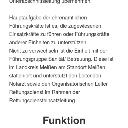
Unterabschnittsleitung übernehmen.
Hauptaufgabe der ehrenamtlichen
Führungskräfte ist es, die zugewiesenen
Einsatzkräfte zu führen oder Führungskräfte
anderer Einheiten zu unterstützen.
Nicht zu verwechseln ist die Einheit mit der
Führungsgruppe Sanität/ Betreuung. Diese ist
im Landkreis Meißen am Standort Meißen
stationiert und unterstützt den Leitenden
Notarzt sowie den Organisatorischen Leiter
Rettungsdienst im Rahmen der
Rettungsdiensteinsatzleitung.
Funktion