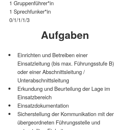
1 Gruppenführer*in
1 Sprechfunker*in
0/1/1/1/3
Aufgaben
Einrichten und Betreiben einer
Einsatzleitung (bis max. Führungsstufe B)
oder einer Abschnittsleitung /
Unterabschnittsleitung
Erkundung und Beurteilung der Lage im
Einsatzbereich
Einsatzdokumentation
Sicherstellung der Kommunikation mit der
übergeordneten Führungsstelle und