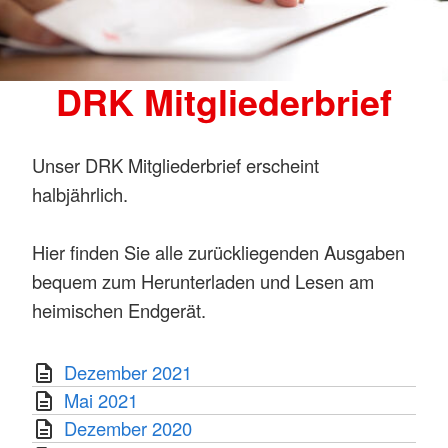
DRK Mitgliederbrief
Unser DRK Mitgliederbrief erscheint
halbjährlich.
Hier finden Sie alle zurückliegenden Ausgaben
bequem zum Herunterladen und Lesen am
heimischen Endgerät.
Dezember 2021
Mai 2021
Dezember 2020