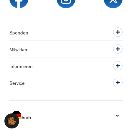
Spenden
Mitwirken
Informieren
Service
Sprache wechseln zu