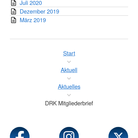
Juli 2020
Dezember 2019
März 2019
Start
Aktuell
Aktuelles
DRK Mitgliederbrief