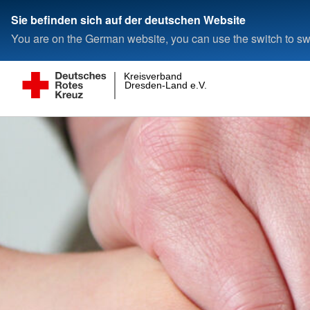
Sie befinden sich auf der deutschen Website
You are on the German website, you can use the switch to swi
Kreisverband
Dresden-Land e.V.