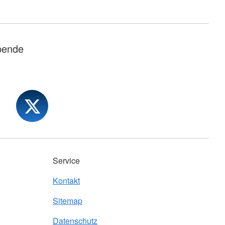
pende
Service
Kontakt
Sitemap
Datenschutz