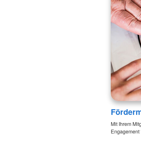
Förderm
Mit Ihrem Mit
Engagement fr