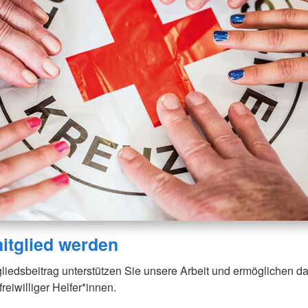
itglied werden
gliedsbeitrag unterstützen Sie unsere Arbeit und ermöglichen d
eiwilliger Helfer*innen.