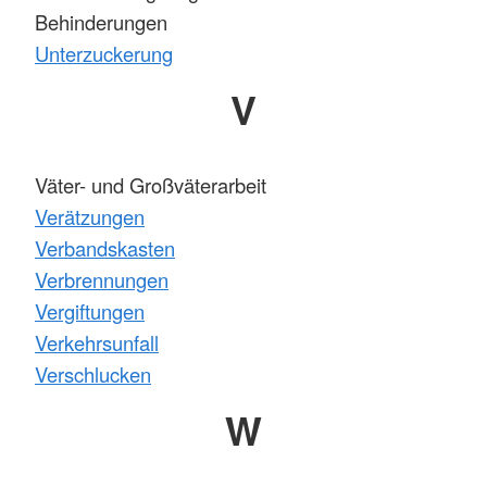
Behinderungen
Unterzuckerung
V
Väter- und Großväterarbeit
Verätzungen
Verbandskasten
Verbrennungen
Vergiftungen
Verkehrsunfall
Verschlucken
W