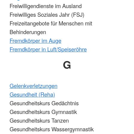
Freiwilligendienste im Ausland
Freiwilliges Soziales Jahr (FSJ)
Freizeitangebote für Menschen mit
Behinderungen
Fremdkörper im Auge
Fremdkörper in Luft/Speiseröhre
G
Gelenkverletzungen
Gesundheit (Reha)
Gesundheitskurs Gedächtnis
Gesundheitskurs Gymnastik
Gesundheitskurs Tanzen
Gesundheitskurs Wassergymnastik