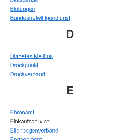
Blutungen
Bundesfreiwilligendienst
D
Diabetes Mellitus
Druckpunkt
Druckverband
E
Ehrenamt
Einkaufsservice
Ellenbogenverband
Engagement