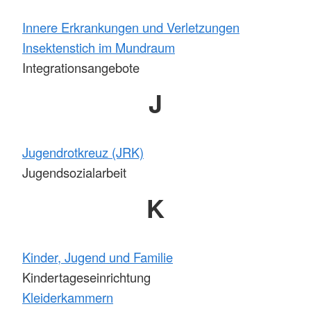
Innere Erkrankungen und Verletzungen
Insektenstich im Mundraum
Integrationsangebote
J
Jugendrotkreuz (JRK)
Jugendsozialarbeit
K
Kinder, Jugend und Familie
Kindertageseinrichtung
Kleiderkammern