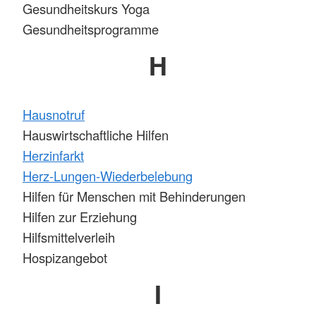
Gesundheitskurs Yoga
Gesundheitsprogramme
H
Hausnotruf
Hauswirtschaftliche Hilfen
Herzinfarkt
Herz-Lungen-Wiederbelebung
Hilfen für Menschen mit Behinderungen
Hilfen zur Erziehung
Hilfsmittelverleih
Hospizangebot
I