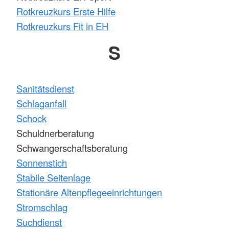
Rotkreuzkurs Erste Hilfe
Rotkreuzkurs Fit in EH
S
Sanitätsdienst
Schlaganfall
Schock
Schuldnerberatung
Schwangerschaftsberatung
Sonnenstich
Stabile Seitenlage
Stationäre Altenpflegeeinrichtungen
Stromschlag
Suchdienst