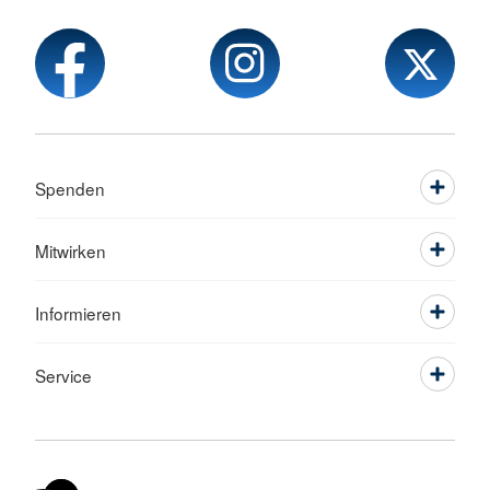
Spenden
Mitwirken
Informieren
Service
Sprache wechseln zu