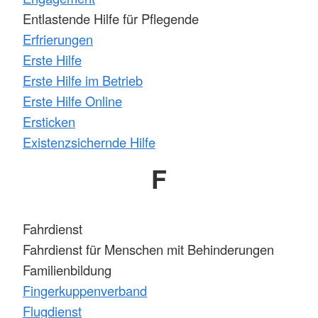
Entlastende Hilfe für Pflegende
Erfrierungen
Erste Hilfe
Erste Hilfe im Betrieb
Erste Hilfe Online
Ersticken
Existenzsichernde Hilfe
F
Fahrdienst
Fahrdienst für Menschen mit Behinderungen
Familienbildung
Fingerkuppenverband
Flugdienst