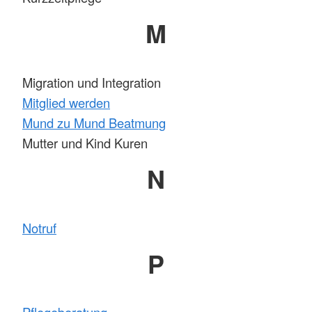
M
Migration und Integration
Mitglied werden
Mund zu Mund Beatmung
Mutter und Kind Kuren
N
Notruf
P