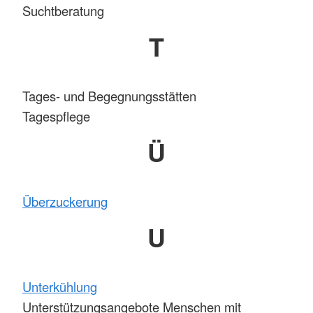
Suchtberatung
T
Tages- und Begegnungsstätten
Tagespflege
Ü
Überzuckerung
U
Unterkühlung
Unterstützungsangebote Menschen mit