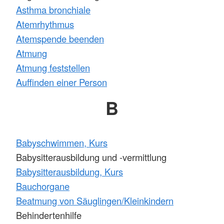
Asthma bronchiale
Atemrhythmus
Atemspende beenden
Atmung
Atmung feststellen
Auffinden einer Person
B
Babyschwimmen, Kurs
Babysitterausbildung und -vermittlung
Babysitterausbildung, Kurs
Bauchorgane
Beatmung von Säuglingen/Kleinkindern
Behindertenhilfe