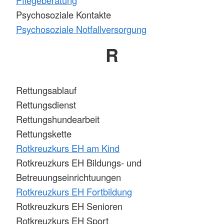
Pflegeberatung
Psychosoziale Kontakte
Psychosoziale Notfallversorgung
R
Rettungsablauf
Rettungsdienst
Rettungshundearbeit
Rettungskette
Rotkreuzkurs EH am Kind
Rotkreuzkurs EH Bildungs- und
Betreuungseinrichtuungen
Rotkreuzkurs EH Fortbildung
Rotkreuzkurs EH Senioren
Rotkreuzkurs EH Sport