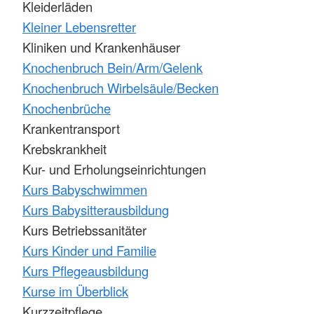
Kleiderläden
Kleiner Lebensretter
Kliniken und Krankenhäuser
Knochenbruch Bein/Arm/Gelenk
Knochenbruch Wirbelsäule/Becken
Knochenbrüche
Krankentransport
Krebskrankheit
Kur- und Erholungseinrichtungen
Kurs Babyschwimmen
Kurs Babysitterausbildung
Kurs Betriebssanitäter
Kurs Kinder und Familie
Kurs Pflegeausbildung
Kurse im Überblick
Kurzzeitpflege