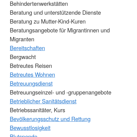
Behindertenwerkstätten
Beratung und unterstützende Dienste
Beratung zu Mutter-Kind-Kuren
Beratungsangebote für Migrantinnen und
Migranten
Bereitschaften
Bergwacht
Betreutes Reisen
Betreutes Wohnen
Betreuungsdienst
Betreuungseinzel- und -gruppenangebote
Betrieblicher Sanitätsdienst
Betriebssanitäter, Kurs
Bevölkerungsschutz und Rettung
Bewusstlosigkeit
Blutspende