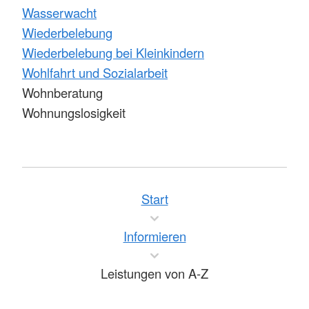
Wasserwacht
Wiederbelebung
Wiederbelebung bei Kleinkindern
Wohlfahrt und Sozialarbeit
Wohnberatung
Wohnungslosigkeit
Start
Informieren
Leistungen von A-Z