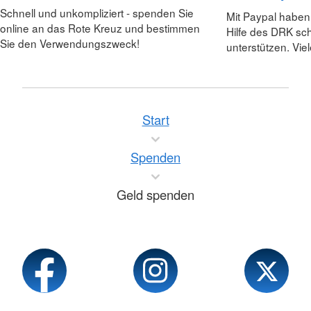
Schnell und unkompliziert - spenden Sie
Mit Paypal haben 
online an das Rote Kreuz und bestimmen
Hilfe des DRK sch
Sie den Verwendungszweck!
unterstützen. Vie
Start
Spenden
Geld spenden