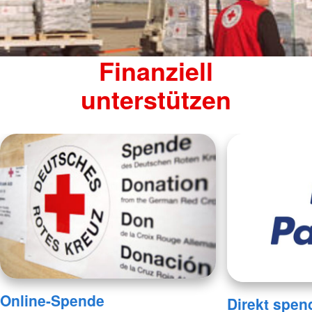
Finanziell
unterstützen
Online-Spende
Direkt spen