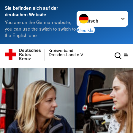
Sie befinden sich auf der
Sprache wechseln zu
deutschen Website
You are on the German website,
you can use the switch to switch to
Alles klar
the English one
Kreisverband
Dresden-Land e.V.