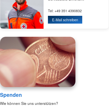
Tel: +49 351 4390832
E-Mail schreiben
Spenden
Wie können Sie uns unterstützen?