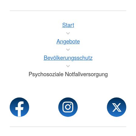
Start
Angebote
Bevölkerungsschutz
Psychosoziale Notfallversorgung