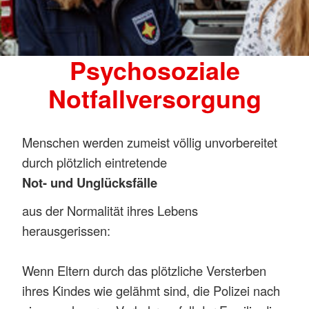
Psychosoziale
Notfallversorgung
Menschen werden zumeist völlig unvorbereitet
durch plötzlich eintretende
Not- und Unglücksfälle
aus der Normalität ihres Lebens
herausgerissen:
Wenn Eltern durch das plötzliche Versterben
ihres Kindes wie gelähmt sind, die Polizei nach