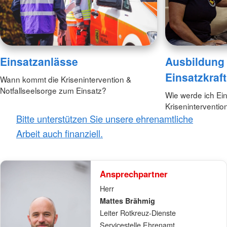
Einsatzanlässe
Ausbildung
Einsatzkraft
Wann kommt die Krisenintervention &
Notfallseelsorge zum Einsatz?
Wie werde ich Ein
Kriseninterventio
Bitte unterstützen Sie unsere ehrenamtliche
Arbeit auch finanziell.
Ansprechpartner
Herr
Mattes Brähmig
Leiter Rotkreuz-Dienste
Servicestelle Ehrenamt