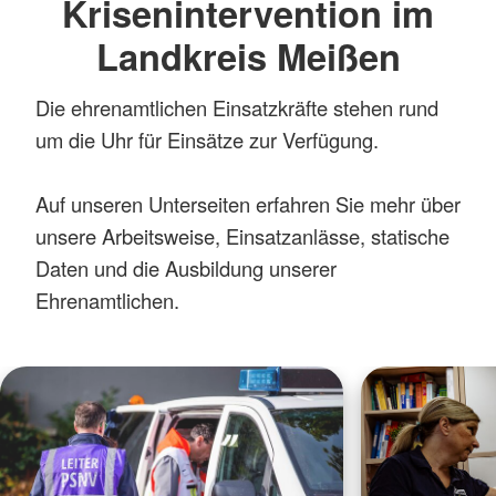
Krisenintervention im
Landkreis Meißen
Die ehrenamtlichen Einsatzkräfte stehen rund
um die Uhr für Einsätze zur Verfügung.
Auf unseren Unterseiten erfahren Sie mehr über
unsere Arbeitsweise, Einsatzanlässe, statische
Daten und die Ausbildung unserer
Ehrenamtlichen.