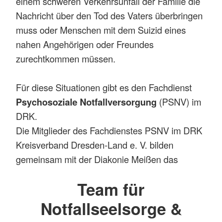
einem schweren Verkehrsunfall der Familie die
Nachricht über den Tod des Vaters überbringen
muss oder Menschen mit dem Suizid eines
nahen Angehörigen oder Freundes
zurechtkommen müssen.
Für diese Situationen gibt es den Fachdienst
Psychosoziale Notfallversorgung
(PSNV) im
DRK.
Die Mitglieder des Fachdienstes PSNV im DRK
Kreisverband Dresden-Land e. V. bilden
gemeinsam mit der Diakonie Meißen das
Team für
Notfallseelsorge &