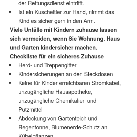
der Rettungsdienst eintrifft.
Ist ein Kuscheltier zur Hand, nimmt das
Kind es sicher gern in den Arm.
Viele Unfälle mit Kindern zuhause lassen
sich vermeiden, wenn Sie Wohnung, Haus
und Garten kindersicher machen.
Checkliste für ein sicheres Zuhause
Herd- und Treppengitter
Kindersicherungen an den Steckdosen
Keine für Kinder erreichbaren Stromkabel,
unzugängliche Hausapotheke,
unzugängliche Chemikalien und
Putzmittel
Abdeckung von Gartenteich und
Regentonne, Blumenerde-Schutz an
Kübelpflanzen