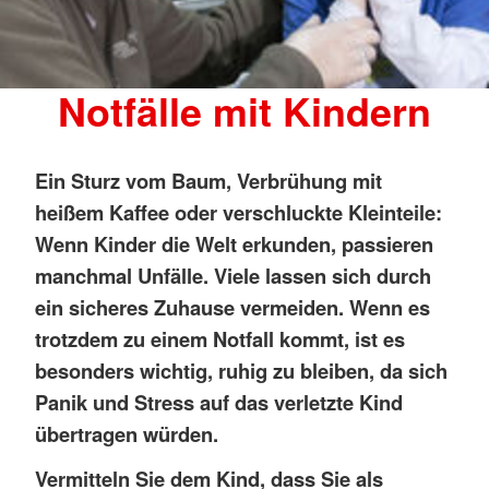
Notfälle mit Kindern
Ein Sturz vom Baum, Verbrühung mit
heißem Kaffee oder verschluckte Kleinteile:
Wenn Kinder die Welt erkunden, passieren
manchmal Unfälle. Viele lassen sich durch
ein sicheres Zuhause vermeiden. Wenn es
trotzdem zu einem Notfall kommt, ist es
besonders wichtig, ruhig zu bleiben, da sich
Panik und Stress auf das verletzte Kind
übertragen würden.
Vermitteln Sie dem Kind, dass Sie als