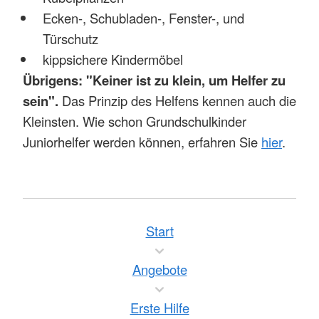
Ecken-, Schubladen-, Fenster-, und
Türschutz
kippsichere Kindermöbel
Übrigens: "Keiner ist zu klein, um Helfer zu
sein".
Das Prinzip des Helfens kennen auch die
Kleinsten. Wie schon Grundschulkinder
Juniorhelfer werden können, erfahren Sie
hier
.
Start
Angebote
Erste Hilfe