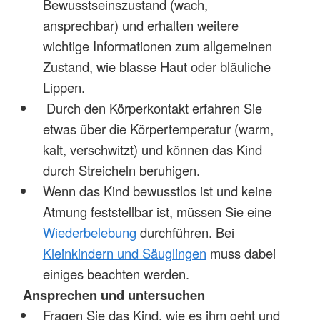
Bewusstseinszustand (wach,
ansprechbar) und erhalten weitere
wichtige Informationen zum allgemeinen
Zustand, wie blasse Haut oder bläuliche
Lippen.
Durch den Körperkontakt erfahren Sie
etwas über die Körpertemperatur (warm,
kalt, verschwitzt) und können das Kind
durch Streicheln beruhigen.
Wenn das Kind bewusstlos ist und keine
Atmung feststellbar ist, müssen Sie eine
Wiederbelebung
durchführen. Bei
Kleinkindern und Säuglingen
muss dabei
einiges beachten werden.
Ansprechen und untersuchen
Fragen Sie das Kind, wie es ihm geht und