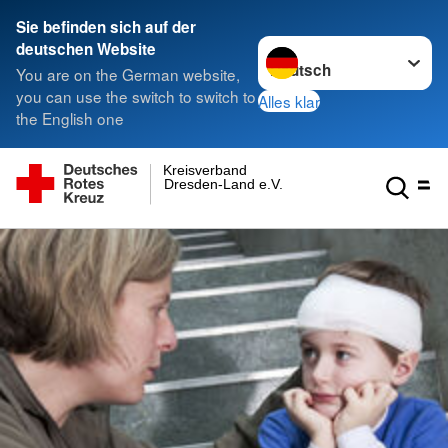
Sie befinden sich auf der
Sprache wechseln zu
deutschen Website
You are on the German website,
you can use the switch to switch to
Alles klar
the English one
Kreisverband
Dresden-Land e.V.