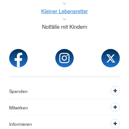
Kleiner Lebensretter
Notfälle mit Kindern
Spenden
Mitwirken
Informieren