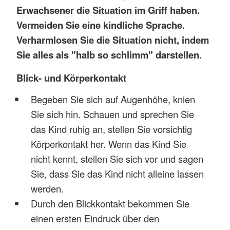
Erwachsener die Situation im Griff haben.
Vermeiden Sie eine kindliche Sprache.
Verharmlosen Sie die Situation nicht, indem
Sie alles als "halb so schlimm" darstellen.
Blick- und Körperkontakt
Begeben Sie sich auf Augenhöhe, knien
Sie sich hin. Schauen und sprechen Sie
das Kind ruhig an, stellen Sie vorsichtig
Körperkontakt her. Wenn das Kind Sie
nicht kennt, stellen Sie sich vor und sagen
Sie, dass Sie das Kind nicht alleine lassen
werden.
Durch den Blickkontakt bekommen Sie
einen ersten Eindruck über den