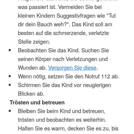
was passiert ist. Vermeiden Sie bei
kleinen Kindern Suggestivfragen wie "Tut
dir dein Bauch weh?". Das Kind soll am
besten auf die schmerzende, verletzte
Stelle zeigen.
Beobachten Sie das Kind. Suchen Sie
seinen Körper nach Verletzungen und
Wunden ab.
Versorgen Sie diese
.
Wenn nötig, setzen Sie den Notruf 112 ab.
Schirmen Sie das Kind vor neugierigen
Blicken ab.
Trösten und betreuen
Bleiben Sie beim Kind und betreuen,
trösten und beobachten es weiterhin.
Halten Sie es warm, decken Sie es zu, bis